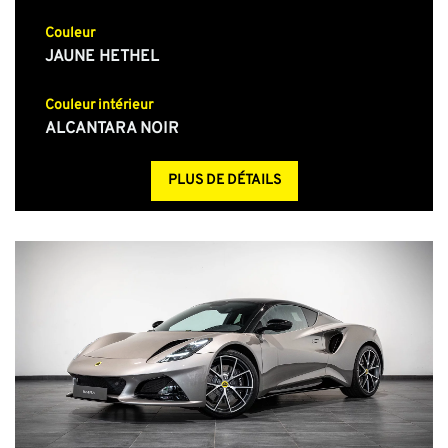
Couleur
JAUNE HETHEL
Couleur intérieur
ALCANTARA NOIR
PLUS DE DÉTAILS