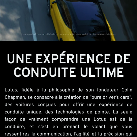
UNE EXPÉRIENCE DE
CONDUITE ULTIME
Lotus
, fidèle à la philosophie de son fondateur
Colin
Chapman
, se consacre à la création de "pure driver's cars",
des voitures conçues pour offrir une expérience de
conduite unique, des technologies de pointe. La seule
façon de vraiment comprendre une
Lotus
est de la
conduire, et c'est en prenant le volant que vous
ressentirez la communication, l'agilité et la précision qui