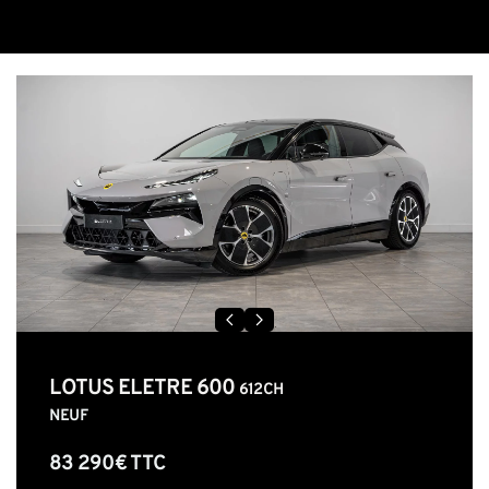
LOTUS ELETRE 600
612CH
NEUF
83 290€ TTC