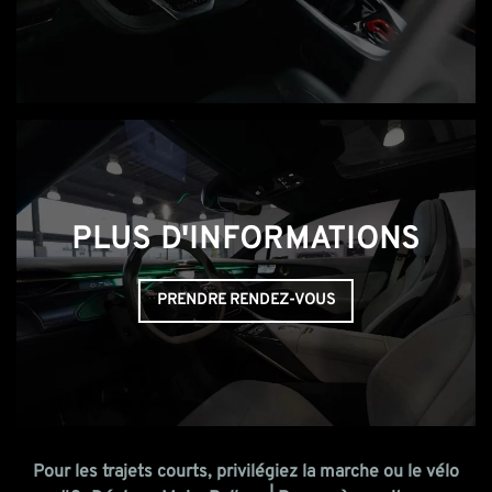
PLUS D'INFORMATIONS
PRENDRE RENDEZ-VOUS
Pour les trajets courts, privilégiez la marche ou le vélo