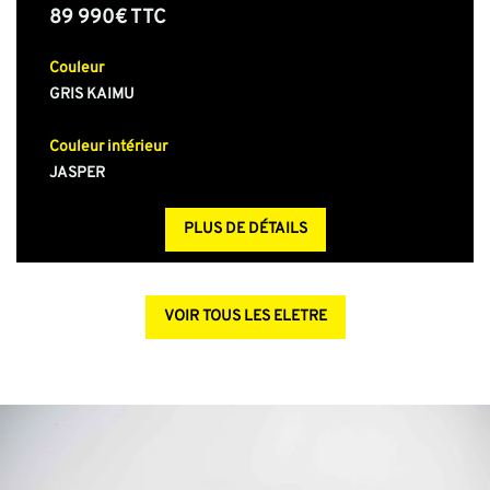
89 990€ TTC
Couleur
GRIS KAIMU
Couleur intérieur
JASPER
PLUS DE DÉTAILS
VOIR TOUS LES ELETRE