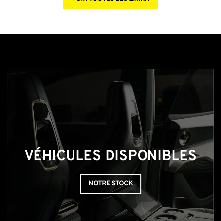
VÉHICULES DISPONIBLES
NOTRE STOCK