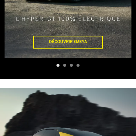
DÉCOUVRIR EMEYA