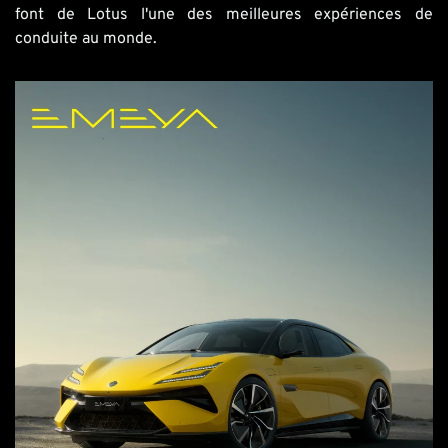
font de
Lotus
l'une des meilleures expériences de
conduite au monde.