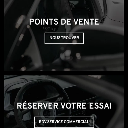
POINTS DE VENTE
NOUS TROUVER
RÉSERVER VOTRE ESSAI
RDV SERVICE COMMERCIAL