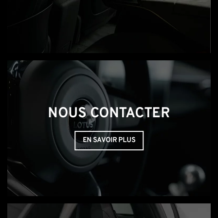
NOUS CONTACTER
EN SAVOIR PLUS