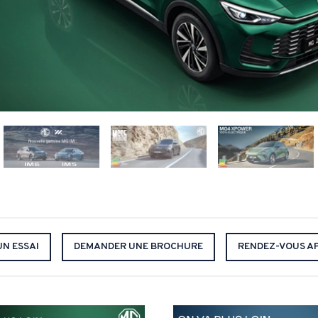
UN ESSAI
DEMANDER UNE BROCHURE
RENDEZ-VOUS A