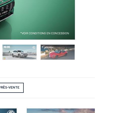
PRÈS-VENTE