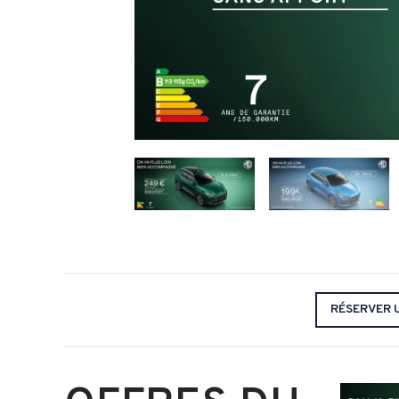
RÉSERVER 