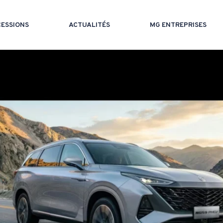
ESSIONS
ACTUALITÉS
MG ENTREPRISES