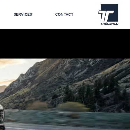
SERVICES
CONTACT