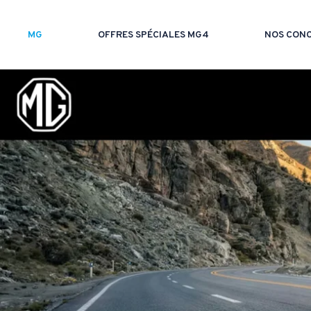
MG
OFFRES SPÉCIALES MG4
NOS CONC