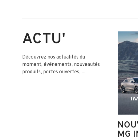
ACTU'
Découvrez nos actualités du
moment, événements, nouveautés
produits, portes ouvertes, ...
NOU
MG I