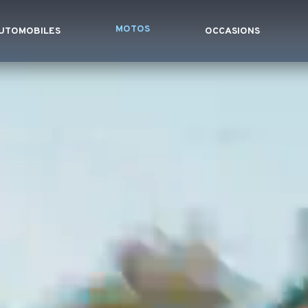
MOTOS
UTOMOBILES
OCCASIONS