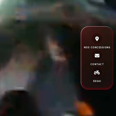
NOS CONCESSIONS
CONTACT
ESSAI