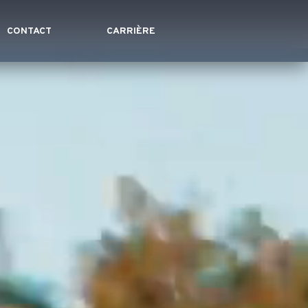
CONTACT
CARRIÈRE